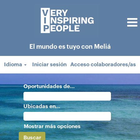
El mundo es tuyo con Meliá
Idioma
Iniciar sesión
Acceso colaboradores/as
Oportunidades de...
Ubicadas en...
Mostrar más opciones