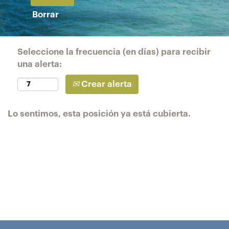
Borrar
Seleccione la frecuencia (en días) para recibir
una alerta:
Crear alerta
Lo sentimos, esta posición ya está cubierta.