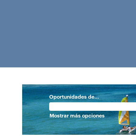
Oportunidades de...
Mostrar más opciones