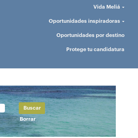
Vida Meliá
Oportunidades inspiradoras
Oportunidades por destino
Protege tu candidatura
Borrar