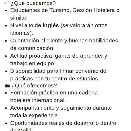
✅ ¿Qué buscamos?
Estudiantes de Turismo, Gestión Hotelera o
similar.
Nivel alto de
inglés
(se valorarán otros
idiomas).
Orientación al cliente y buenas habilidades
de comunicación.
Actitud proactiva, ganas de aprender y
trabajo en equipo.
Disponibilidad para firmar convenio de
prácticas con tu centro de estudios.
💼 ¿Qué ofrecemos?
Formación práctica en una cadena
hotelera internacional.
Acompañamiento y seguimiento durante
toda la experiencia.
Oportunidades reales de desarrollo dentro
de Meliá.