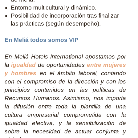
Entorno multicultural y dinámico.
Posibilidad de incorporación tras finalizar
las prácticas (según desempeño).
En Meliá todos somos VIP
En Meliá Hotels International apostamos por
la
igualdad
de oportunidades
entre mujeres
y hombres
en el ámbito laboral, contando
con el compromiso de la dirección y con los
principios contenidos en las políticas de
Recursos Humanos. Asimismo, nos importa
la difusión entre toda la plantilla de una
cultura empresarial comprometida con la
igualdad efectiva, y la sensibilización de
sobre la necesidad de actuar conjunta y