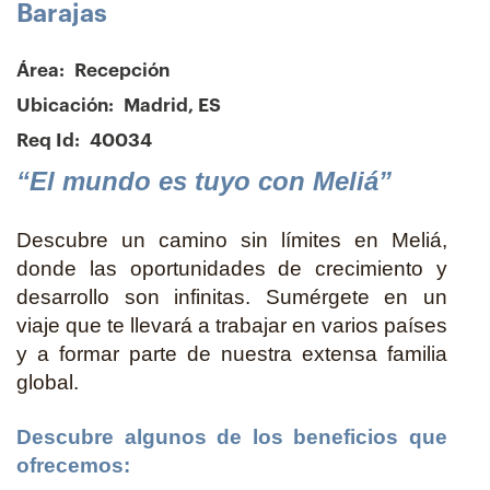
Barajas
Área:
Recepción
Ubicación:
Madrid, ES
Req Id:
40034
“El mundo es tuyo con Meliá”
Descubre un camino sin límites en Meliá,
donde las oportunidades de crecimiento y
desarrollo son infinitas. Sumérgete en un
viaje que te llevará a trabajar en varios países
y a formar parte de nuestra extensa familia
global.
Descubre algunos de los beneficios que
ofrecemos: