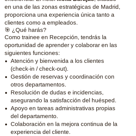
en una de las zonas estratégicas de Madrid,
proporciona una experiencia única tanto a
clientes como a empleados.
🎯 ¿Qué harás?
Como trainee en Recepción, tendrás la
oportunidad de aprender y colaborar en las
siguientes funciones:
Atención y bienvenida a los clientes
(check-in / check-out).
Gestión de reservas y coordinación con
otros departamentos.
Resolución de dudas e incidencias,
asegurando la satisfacción del huésped.
Apoyo en tareas administrativas propias
del departamento.
Colaboración en la mejora continua de la
experiencia del cliente.