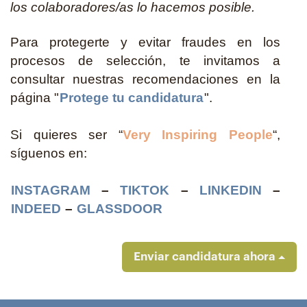
los colaboradores/as lo hacemos posible.
Para protegerte y evitar fraudes en los
procesos de selección, te invitamos a
consultar nuestras recomendaciones en la
página "
Protege tu candidatura
".
Si quieres ser “
Very Inspiring People
“,
síguenos en:
INSTAGRAM
–
TIKTOK
–
LINKEDIN
–
INDEED
–
GLASSDOOR
Enviar candidatura ahora