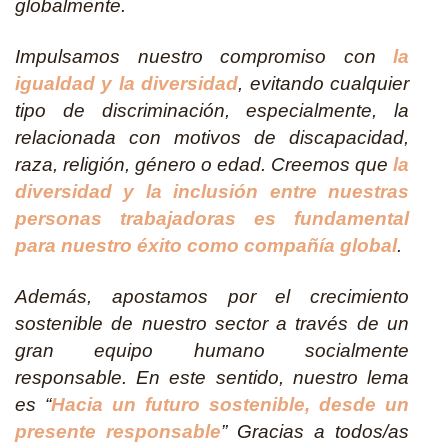
globalmente.
Impulsamos nuestro compromiso con
la
igualdad y la diversidad
, evitando cualquier
tipo de discriminación, especialmente, la
relacionada con motivos de discapacidad,
raza, religión, género o edad. Creemos que
la
diversidad y la inclusión entre nuestras
personas trabajadoras es fundamental
para nuestro éxito como compañía global
.
Además, apostamos por el crecimiento
sostenible de nuestro sector a través de un
gran equipo humano socialmente
responsable. En este sentido, nuestro lema
es “
Hacia un futuro sostenible, desde un
presente responsable
” Gracias a todos/as