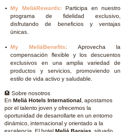
My MeliáRewards:
Participa en nuestro
programa de fidelidad exclusivo,
disfrutando de beneficios y ventajas
únicas.
My MeliáBenefits:
Aprovecha la
compensación flexible y los descuentos
exclusivos en una amplia variedad de
productos y servicios, promoviendo un
estilo de vida activo y saludable.
🏨 Sobre nosotros
En
Meliá Hotels International
, apostamos
por el talento joven y ofrecemos la
oportunidad de desarrollarte en un entorno
dinámico, internacional y orientado a la
excelencia. El hotel
Meliá Barajas
, situado