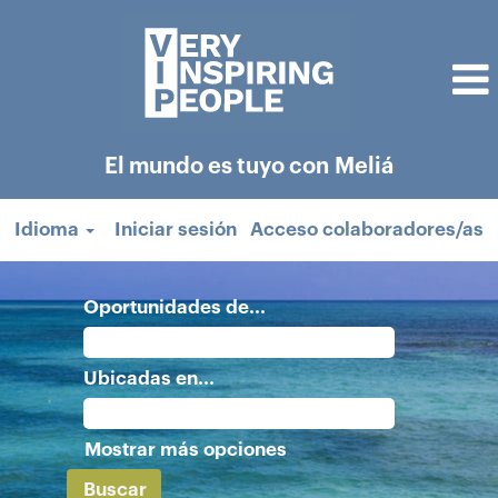
El mundo es tuyo con Meliá
Idioma
Iniciar sesión
Acceso colaboradores/as
Oportunidades de...
Ubicadas en...
Mostrar más opciones