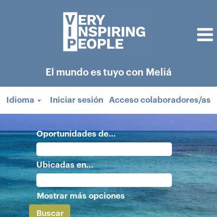
El mundo es tuyo con Meliá
Idioma
Iniciar sesión
Acceso colaboradores/as
Oportunidades de...
Ubicadas en...
Mostrar más opciones