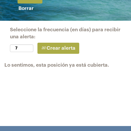
Borrar
Seleccione la frecuencia (en días) para recibir
una alerta:
Crear alerta
Lo sentimos, esta posición ya está cubierta.