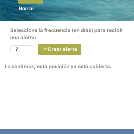
Borrar
Seleccione la frecuencia (en días) para recibir
una alerta:
Crear alerta
Lo sentimos, esta posición ya está cubierta.