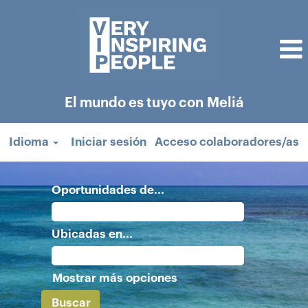
El mundo es tuyo con Meliá
Idioma
Iniciar sesión
Acceso colaboradores/as
Oportunidades de...
Ubicadas en...
Mostrar más opciones