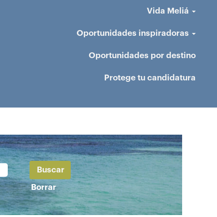
Vida Meliá
Oportunidades inspiradoras
Oportunidades por destino
Protege tu candidatura
Borrar