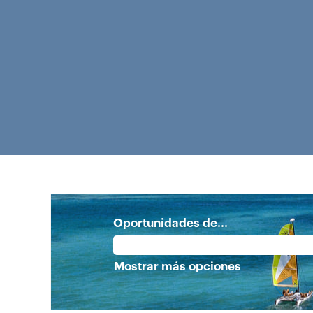
Oportunidades de...
Mostrar más opciones