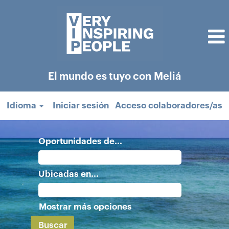
El mundo es tuyo con Meliá
Idioma
Iniciar sesión
Acceso colaboradores/as
Oportunidades de...
Ubicadas en...
Mostrar más opciones