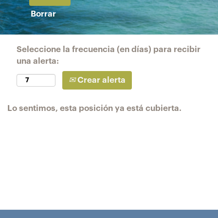
Borrar
Seleccione la frecuencia (en días) para recibir
una alerta:
Crear alerta
Lo sentimos, esta posición ya está cubierta.