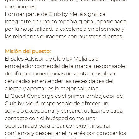
condiciones.
Formar parte de Club by Meliá significa
integrarte en una compañía global, apasionada
por la hospitalidad, la excelencia en el servicio y
las relaciones duraderas con nuestros clientes.
Misión del puesto:
El Sales Advisor de Club by Meliá es el
embajador comercial de la marca, responsable
de ofrecer experiencias de venta consultiva
centradas en entender las necesidades del
cliente y aportarles la mejor solución.
El Guest Concierge es el primer embajador de
Club by Meliá, responsable de ofrecer un
servicio excepcional y cercano, utilizando cada
contacto con el huésped como una
oportunidad para crear conexión, inspirar
confianza y despertar el interés por conocer los