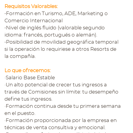
Requisitos Valorables:
•Formación en Turismo, ADE, Marketing o
Comercio Internacional
•Nivel de inglés fluido (valorable segundo
idioma: francés, portugués o alemán).
•Posibilidad de movilidad geográfica temporal
si la operación lo requiriese a otros Resorts de
la compañía.
Lo que ofrecemos:
·Salario Base Estable
·Un alto potencial de crecer tus ingresos a
través de Comisiones sin límite: tu desempeño
define tus ingresos.
·Formación continua desde tu primera semana
en el puesto.
·Formación proporcionada por la empresa en
técnicas de venta consultiva y emocional.