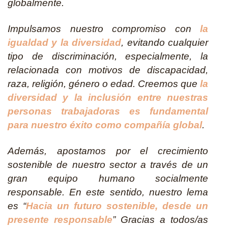
globalmente.
Impulsamos nuestro compromiso con
la
igualdad y la diversidad
, evitando cualquier
tipo de discriminación, especialmente, la
relacionada con motivos de discapacidad,
raza, religión, género o edad. Creemos que
la
diversidad y la inclusión entre nuestras
personas trabajadoras es fundamental
para nuestro éxito como compañía global
.
Además, apostamos por el crecimiento
sostenible de nuestro sector a través de un
gran equipo humano socialmente
responsable. En este sentido, nuestro lema
es “
Hacia un futuro sostenible, desde un
presente responsable
” Gracias a todos/as