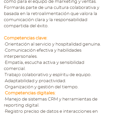
como para el equipo de marketing y ventas.
Formarás parte de una cultura colaborativa y
basada en la retroalimentación que valora la
comunicación clara y la responsabilidad
compartida del éxito.
Competencias clave:
·Orientación al servicio y hospitalidad genuina.
·Comunicación efectiva y habilidades
interpersonales.
·Empatía, escucha activa y sensibilidad
comercial.
·Trabajo colaborativo y espíritu de equipo.
·Adaptabilidad y proactividad.
·Organización y gestión del tiempo.
Competencias digitales:
·Manejo de sistemas CRM y herramientas de
reporting digital.
·Registro preciso de datos e interacciones en