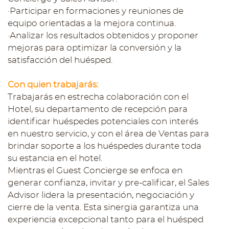
·Participar en formaciones y reuniones de
equipo orientadas a la mejora continua.
·Analizar los resultados obtenidos y proponer
mejoras para optimizar la conversión y la
satisfacción del huésped.
Con quien trabajarás:
Trabajarás en estrecha colaboración con el
Hotel, su departamento de recepción para
identificar huéspedes potenciales con interés
en nuestro servicio, y con el área de Ventas para
brindar soporte a los huéspedes durante toda
su estancia en el hotel.
Mientras el Guest Concierge se enfoca en
generar confianza, invitar y pre-calificar, el Sales
Advisor lidera la presentación, negociación y
cierre de la venta. Esta sinergia garantiza una
experiencia excepcional tanto para el huésped