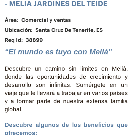
- MELIA JARDINES DEL TEIDE
Área:
Comercial y ventas
Ubicación:
Santa Cruz De Tenerife, ES
Req Id:
38899
“El mundo es tuyo con Meliá”
Descubre un camino sin límites en Meliá,
donde las oportunidades de crecimiento y
desarrollo son infinitas. Sumérgete en un
viaje que te llevará a trabajar en varios países
y a formar parte de nuestra extensa familia
global.
Descubre algunos de los beneficios que
ofrecemos: