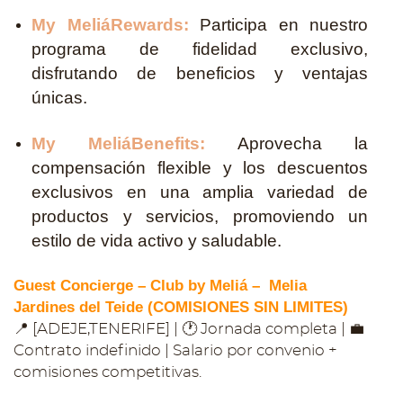
My MeliáRewards:
Participa en nuestro
programa de fidelidad exclusivo,
disfrutando de beneficios y ventajas
únicas.
My MeliáBenefits:
Aprovecha la
compensación flexible y los descuentos
exclusivos en una amplia variedad de
productos y servicios, promoviendo un
estilo de vida activo y saludable.
Guest Concierge – Club by Meliá – Melia
Jardines del Teide (COMISIONES SIN LIMITES)
📍 [ADEJE,TENERIFE] | 🕐 Jornada completa | 💼
Contrato indefinido | Salario por convenio +
comisiones competitivas.