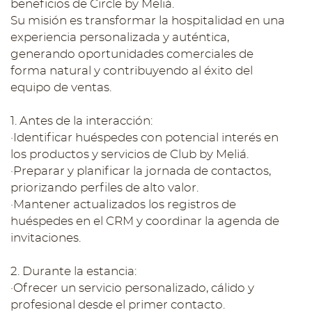
beneficios de Circle by Meliá.
Su misión es transformar la hospitalidad en una
experiencia personalizada y auténtica,
generando oportunidades comerciales de
forma natural y contribuyendo al éxito del
equipo de ventas.
1. Antes de la interacción:
·Identificar huéspedes con potencial interés en
los productos y servicios de Club by Meliá.
·Preparar y planificar la jornada de contactos,
priorizando perfiles de alto valor.
·Mantener actualizados los registros de
huéspedes en el CRM y coordinar la agenda de
invitaciones.
2. Durante la estancia:
·Ofrecer un servicio personalizado, cálido y
profesional desde el primer contacto.