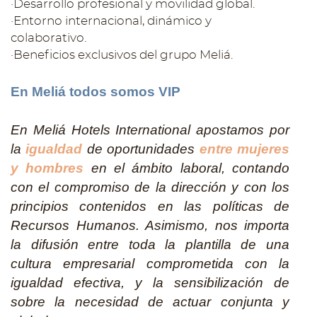
·Desarrollo profesional y movilidad global.
·Entorno internacional, dinámico y
colaborativo.
·Beneficios exclusivos del grupo Meliá.
En Meliá todos somos VIP
En Meliá Hotels International apostamos por
la
igualdad
de oportunidades
entre mujeres
y hombres
en el ámbito laboral, contando
con el compromiso de la dirección y con los
principios contenidos en las políticas de
Recursos Humanos. Asimismo, nos importa
la difusión entre toda la plantilla de una
cultura empresarial comprometida con la
igualdad efectiva, y la sensibilización de
sobre la necesidad de actuar conjunta y