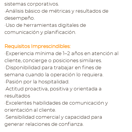
sistemas corporativos.
·Análisis básico de métricas y resultados de
desempeño.
·Uso de herramientas digitales de
comunicación y planificación.
Requisitos Imprescindibles:
·Experiencia mínima de 1–2 años en atención al
cliente, concierge o posiciones similares.
·Disponibilidad para trabajar en fines de
semana cuando la operación lo requiera.
·Pasión por la hospitalidad.
·Actitud proactiva, positiva y orientada a
resultados
·Excelentes habilidades de comunicación y
orientación al cliente.
·Sensibilidad comercial y capacidad para
generar relaciones de confianza.