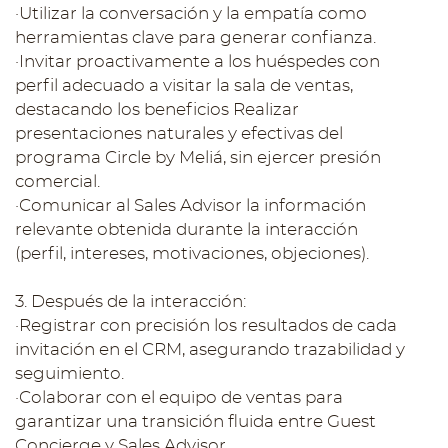
·Utilizar la conversación y la empatía como
herramientas clave para generar confianza.
·Invitar proactivamente a los huéspedes con
perfil adecuado a visitar la sala de ventas,
destacando los beneficios Realizar
presentaciones naturales y efectivas del
programa Circle by Meliá, sin ejercer presión
comercial.
·Comunicar al Sales Advisor la información
relevante obtenida durante la interacción
(perfil, intereses, motivaciones, objeciones).
3. Después de la interacción:
·Registrar con precisión los resultados de cada
invitación en el CRM, asegurando trazabilidad y
seguimiento.
·Colaborar con el equipo de ventas para
garantizar una transición fluida entre Guest
Concierge y Sales Advisor.