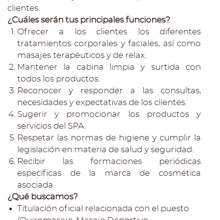
clientes.
¿Cuáles serán tus principales funciones?
Ofrecer a los clientes los diferentes
tratamientos corporales y faciales, así como
masajes terapéuticos y de relax.
Mantener la cabina limpia y surtida con
todos los productos.
Reconocer y responder a las consultas,
necesidades y expectativas de los clientes.
Sugerir y promocionar los productos y
servicios del SPA.
Respetar las normas de higiene y cumplir la
legislación en materia de salud y seguridad.
Recibir las formaciones periódicas
específicas de la marca de cosmética
asociada.
¿Qué buscamos?
Titulación oficial relacionada con el puesto