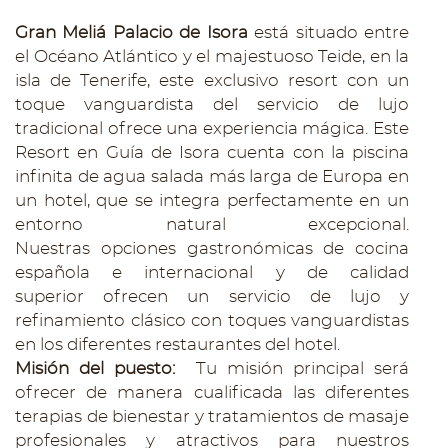
Gran Meliá Palacio de Isora
está situado entre
el Océano Atlántico y el majestuoso Teide, en la
isla de Tenerife, este exclusivo resort con un
toque vanguardista del servicio de lujo
tradicional ofrece una experiencia mágica. Este
Resort en Guía de Isora cuenta con la piscina
infinita de agua salada más larga de Europa en
un hotel, que se integra perfectamente en un
entorno natural excepcional.
Nuestras opciones gastronómicas de cocina
española e internacional y de calidad
superior ofrecen un servicio de lujo y
refinamiento clásico con toques vanguardistas
en los diferentes restaurantes del hotel.
Misión del puesto:
Tu misión principal será
ofrecer de manera cualificada las diferentes
terapias de bienestar y tratamientos de masaje
profesionales y atractivos para nuestros