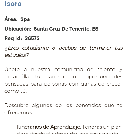
Isora
Área:
Spa
Ubicación:
Santa Cruz De Tenerife, ES
Req Id:
36573
¿Eres estudiante o acabas de terminar tus
estudios?
Únete a nuestra comunidad de talento y
desarrólla tu carrera con oportunidades
pensadas para personas con ganas de crecer
como tú.
Descubre algunos de los beneficios que te
ofrecemos:
Itinerarios de Aprendizaje:
Tendrás un plan