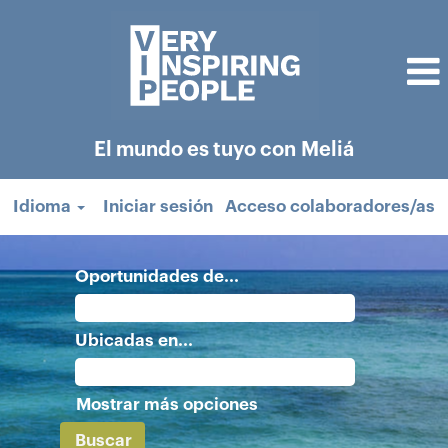
El mundo es tuyo con Meliá
Idioma
Iniciar sesión
Acceso colaboradores/as
Oportunidades de...
Ubicadas en...
Mostrar más opciones