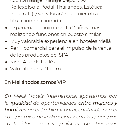
(Quiromasaje, Masaje Deportivo,
Reflexología Podal, Thailandés, Estética
Integral…) y se valorará cualquier otra
titulación relacionada.
Experiencia mínima de 1 a 2 años años,
realizando funciones en puesto similar.
Muy valorable experiencia en hoteles Meliá.
Perfil comercial para el impulso de la venta
de los productos del SPA.
Nivel Alto de Inglés.
Valorable un 2º Idioma.
En Meliá todos somos VIP
En Meliá Hotels International apostamos por
la
igualdad
de oportunidades
entre mujeres y
hombres
en el ámbito laboral, contando con el
compromiso de la dirección y con los principios
contenidos en las políticas de Recursos