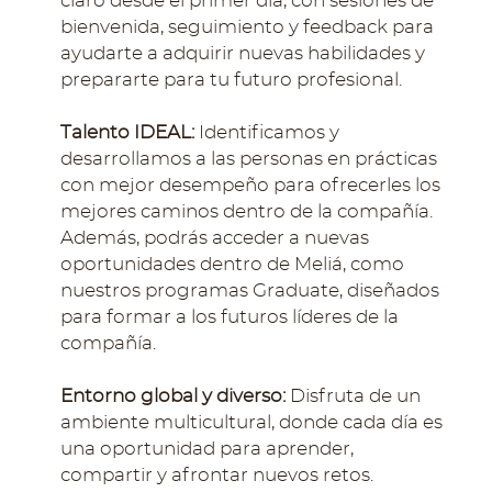
claro desde el primer día, con sesiones de
bienvenida, seguimiento y feedback para
ayudarte a adquirir nuevas habilidades y
prepararte para tu futuro profesional.
Talento IDEAL:
Identificamos y
desarrollamos a las personas en prácticas
con mejor desempeño para ofrecerles los
mejores caminos dentro de la compañía.
Además, podrás acceder a nuevas
oportunidades dentro de Meliá, como
nuestros programas Graduate, diseñados
para formar a los futuros líderes de la
compañía
.
Entorno global y diverso:
Disfruta de un
ambiente multicultural, donde cada día es
una oportunidad para aprender,
compartir y afrontar nuevos retos.