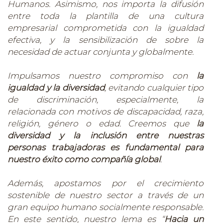
Humanos. Asimismo, nos importa la difusión
entre toda la plantilla de una cultura
empresarial comprometida con la igualdad
efectiva, y la sensibilización de sobre la
necesidad de actuar conjunta y globalmente.
Impulsamos nuestro compromiso con
la
igualdad y la diversidad
, evitando cualquier tipo
de discriminación, especialmente, la
relacionada con motivos de discapacidad, raza,
religión, género o edad. Creemos que
la
diversidad y la inclusión entre nuestras
personas trabajadoras es fundamental para
nuestro éxito como compañía global
.
Además, apostamos por el crecimiento
sostenible de nuestro sector a través de un
gran equipo humano socialmente responsable.
En este sentido, nuestro lema es “
Hacia un