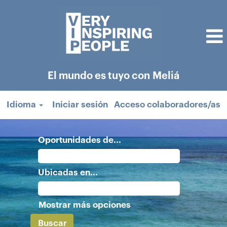
El mundo es tuyo con Meliá
Idioma
Iniciar sesión
Acceso colaboradores/as
Oportunidades de...
Ubicadas en...
Mostrar más opciones