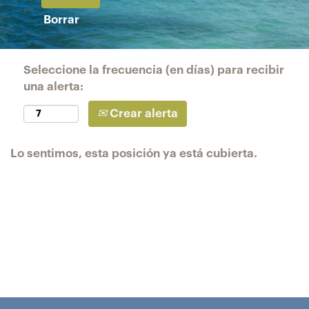
Borrar
Seleccione la frecuencia (en días) para recibir
una alerta:
Crear alerta
Lo sentimos, esta posición ya está cubierta.