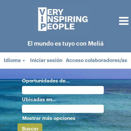
El mundo es tuyo con Meliá
Idioma
Iniciar sesión
Acceso colaboradores/as
Oportunidades de...
Ubicadas en...
Mostrar más opciones