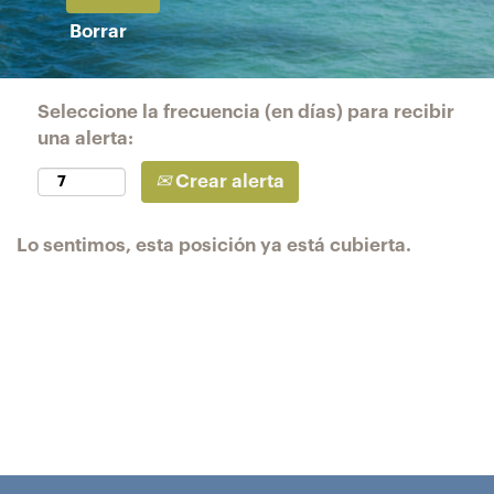
Borrar
Seleccione la frecuencia (en días) para recibir
una alerta:
Crear alerta
Lo sentimos, esta posición ya está cubierta.