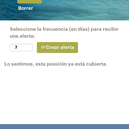
Borrar
Seleccione la frecuencia (en días) para recibir
una alerta:
Crear alerta
Lo sentimos, esta posición ya está cubierta.