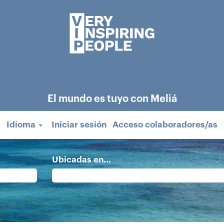
El mundo es tuyo con Meliá
Idioma
Iniciar sesión
Acceso colaboradores/as
Ubicadas en...