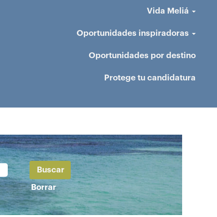
Vida Meliá
Oportunidades inspiradoras
Oportunidades por destino
Protege tu candidatura
Borrar