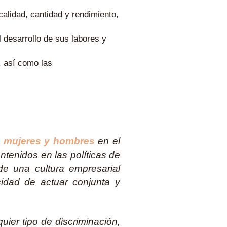
alidad, cantidad y rendimiento,
 desarrollo de sus labores y
, así como las
e mujeres y hombres
en el
ntenidos en las políticas de
de una cultura empresarial
sidad de actuar conjunta y
quier tipo de discriminación,