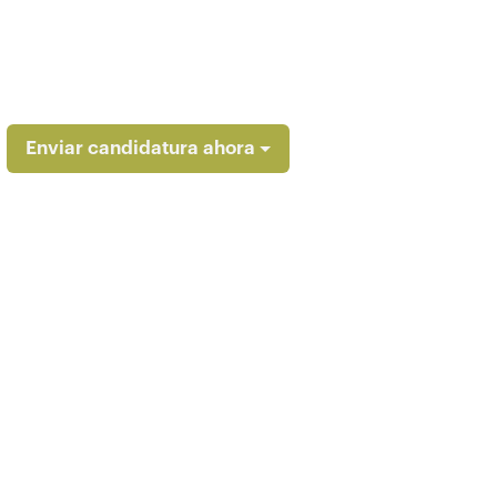
Enviar candidatura ahora