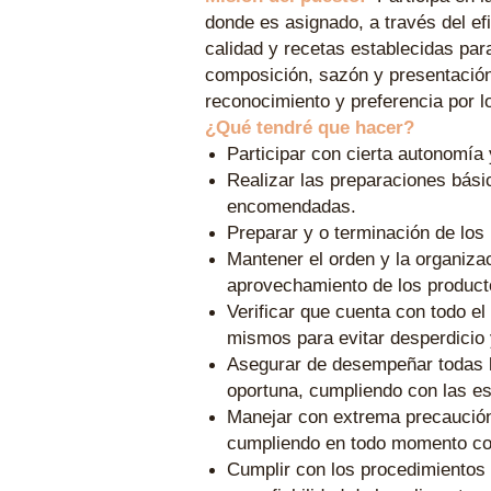
donde es asignado, a través del e
calidad y recetas establecidas para
composición, sazón y presentación
reconocimiento y preferencia por l
¿Qué tendré que hacer?
Participar con cierta autonomía 
Realizar las preparaciones bási
encomendadas.
Preparar y o terminación de los
Mantener el orden y la organiza
aprovechamiento de los product
Verificar que cuenta con todo e
mismos para evitar desperdicio
Asegurar de desempeñar todas la
oportuna, cumpliendo con las es
Manejar con extrema precaución 
cumpliendo en todo momento co
Cumplir con los procedimientos 