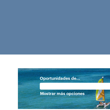
Oportunidades de...
Mostrar más opciones