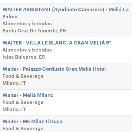
WAITER ASSISTANT (Ayudante Camarero) - Meliá La
Palma
Alimentos y bebidas
Santa Cruz De Tenerife, ES
WAITER - VILLA LE BLANC, A GRAN MELIÁ 5*
Alimentos y bebidas
Islas Baleares, ES
Waiter - Palazzo Cordusio Gran Melià Hotel
Food & Beverage
Milano, IT
Waiter - Melià Milano
Food & Beverage
Milano, IT
Waiter - ME Milan Il Duca
Food & Beverage