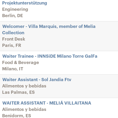
Projektunterstützung
Engineering
Berlin, DE
Welcomer - Villa Marquis, member of Melia
Collection
Front Desk
Paris, FR
Waiter Trainee - INNSiDE Milano Torre GalFa
Food & Beverage
Milano, IT
Waiter Assistant - Sol Jandia Ftv
Alimentos y bebidas
Las Palmas, ES
WAITER ASSISTANT - MELIÁ VILLAITANA
Alimentos y bebidas
Benidorm, ES