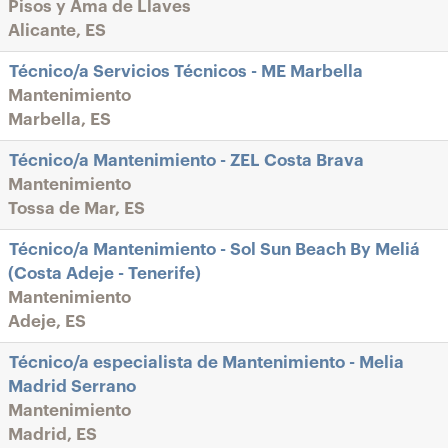
Pisos y Ama de Llaves
Alicante, ES
Técnico/a Servicios Técnicos - ME Marbella
Mantenimiento
Marbella, ES
Técnico/a Mantenimiento - ZEL Costa Brava
Mantenimiento
Tossa de Mar, ES
Técnico/a Mantenimiento - Sol Sun Beach By Meliá
(Costa Adeje - Tenerife)
Mantenimiento
Adeje, ES
Técnico/a especialista de Mantenimiento - Melia
Madrid Serrano
Mantenimiento
Madrid, ES