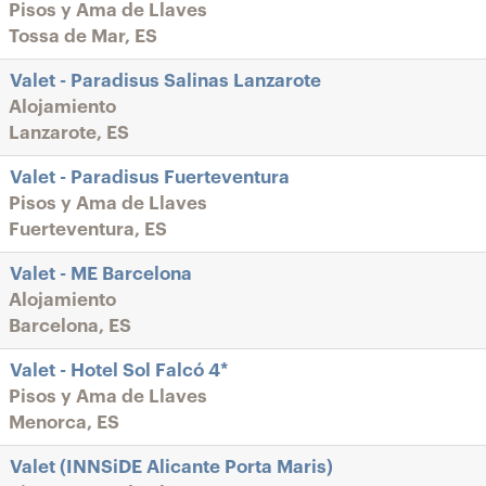
Pisos y Ama de Llaves
Tossa de Mar, ES
Valet - Paradisus Salinas Lanzarote
Alojamiento
Lanzarote, ES
Valet - Paradisus Fuerteventura
Pisos y Ama de Llaves
Fuerteventura, ES
Valet - ME Barcelona
Alojamiento
Barcelona, ES
Valet - Hotel Sol Falcó 4*
Pisos y Ama de Llaves
Menorca, ES
Valet (INNSiDE Alicante Porta Maris)