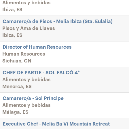
Alimentos y bebidas
Ibiza, ES
Camarero/a de Pisos - Melia Ibiza (Sta. Eulalia)
Pisos y Ama de Llaves
Ibiza, ES
Director of Human Resources
Human Resources
Sichuan, CN
CHEF DE PARTIE - SOL FALCÓ 4*
Alimentos y bebidas
Menorca, ES
Camarero/a - Sol Príncipe
Alimentos y bebidas
Málaga, ES
Executive Chef - Melia Ba Vi Mountain Retreat