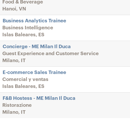
Food & Beverage
Hanoi, VN
Business Analytics Trainee
Business Intelligence
Islas Baleares, ES
Concierge - ME Milan Il Duca
Guest Experience and Customer Service
Milano, IT
E-commerce Sales Trainee
Comercial y ventas
Islas Baleares, ES
F&B Hostess - ME Milan Il Duca
Ristorazione
Milano, IT