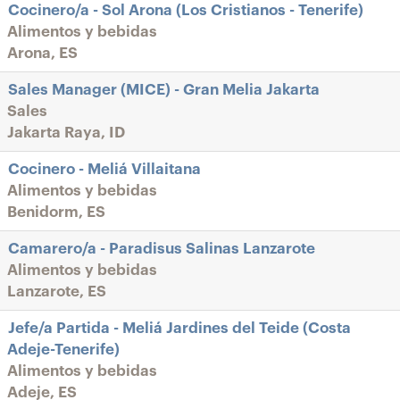
Cocinero/a - Sol Arona (Los Cristianos - Tenerife)
Alimentos y bebidas
Arona, ES
Sales Manager (MICE) - Gran Melia Jakarta
Sales
Jakarta Raya, ID
Cocinero - Meliá Villaitana
Alimentos y bebidas
Benidorm, ES
Camarero/a - Paradisus Salinas Lanzarote
Alimentos y bebidas
Lanzarote, ES
Jefe/a Partida - Meliá Jardines del Teide (Costa
Adeje-Tenerife)
Alimentos y bebidas
Adeje, ES