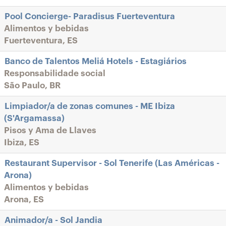
Pool Concierge- Paradisus Fuerteventura
Alimentos y bebidas
Fuerteventura, ES
Banco de Talentos Meliá Hotels - Estagiários
Responsabilidade social
São Paulo, BR
Limpiador/a de zonas comunes - ME Ibiza
(S'Argamassa)
Pisos y Ama de Llaves
Ibiza, ES
Restaurant Supervisor - Sol Tenerife (Las Américas -
Arona)
Alimentos y bebidas
Arona, ES
Animador/a - Sol Jandia