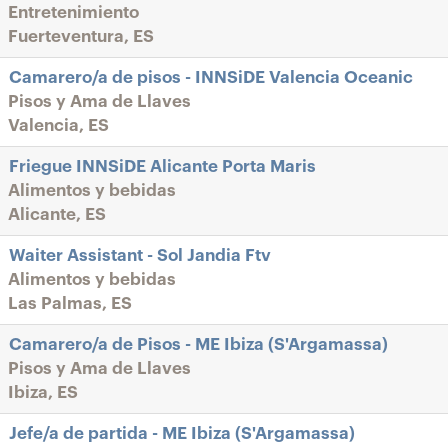
Entretenimiento
Fuerteventura, ES
Camarero/a de pisos - INNSiDE Valencia Oceanic
Pisos y Ama de Llaves
Valencia, ES
Friegue INNSiDE Alicante Porta Maris
Alimentos y bebidas
Alicante, ES
Waiter Assistant - Sol Jandia Ftv
Alimentos y bebidas
Las Palmas, ES
Camarero/a de Pisos - ME Ibiza (S'Argamassa)
Pisos y Ama de Llaves
Ibiza, ES
Jefe/a de partida - ME Ibiza (S'Argamassa)