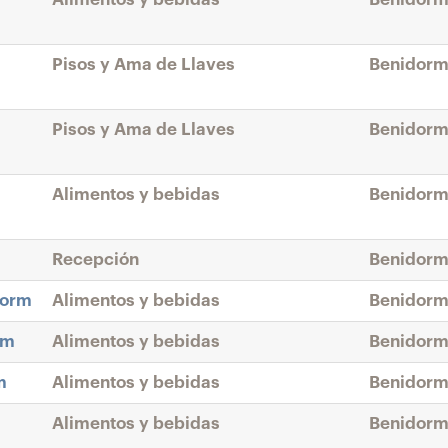
Pisos y Ama de Llaves
Benidorm
Pisos y Ama de Llaves
Benidorm
Alimentos y bebidas
Benidorm
Recepción
Benidorm
dorm
Alimentos y bebidas
Benidorm
rm
Alimentos y bebidas
Benidorm
m
Alimentos y bebidas
Benidorm
Alimentos y bebidas
Benidorm