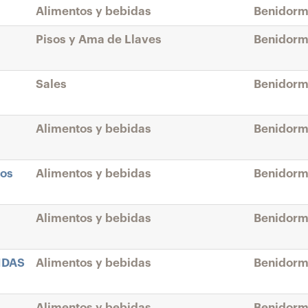
Alimentos y bebidas
Benidorm
Pisos y Ama de Llaves
Benidorm
Sales
Benidorm
Alimentos y bebidas
Benidorm
nos
Alimentos y bebidas
Benidorm
Alimentos y bebidas
Benidorm
IDAS
Alimentos y bebidas
Benidorm
Alimentos y bebidas
Benidorm