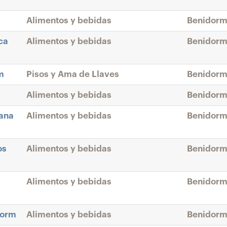
Alimentos y bebidas
Benidorm
ca
Alimentos y bebidas
Benidorm
m
Pisos y Ama de Llaves
Benidorm
Alimentos y bebidas
Benidorm
tana
Alimentos y bebidas
Benidorm
os
Alimentos y bebidas
Benidorm
Alimentos y bebidas
Benidorm
dorm
Alimentos y bebidas
Benidorm