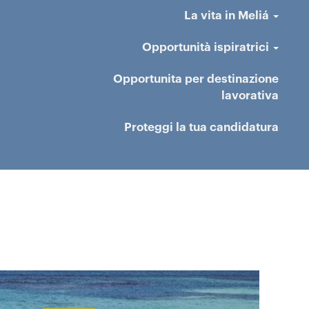
La vita in Meliá
Opportunità ispiratrici
Opportunita per destinazione
lavorativa
Proteggi la tua candidatura