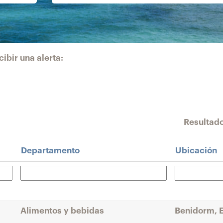
ibir una alerta:
Resultad
Departamento
Ubicación
Alimentos y bebidas
Benidorm, 