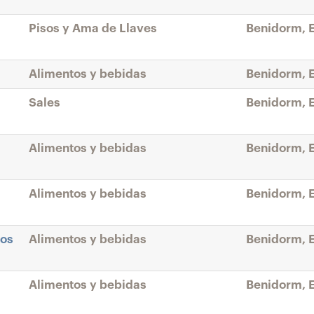
Pisos y Ama de Llaves
Benidorm, 
Alimentos y bebidas
Benidorm, 
Sales
Benidorm, 
Alimentos y bebidas
Benidorm, 
Alimentos y bebidas
Benidorm, 
nos
Alimentos y bebidas
Benidorm, 
Alimentos y bebidas
Benidorm, 