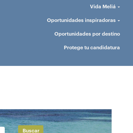
Vida Meliá
Oportunidades inspiradoras
Oportunidades por destino
Protege tu candidatura