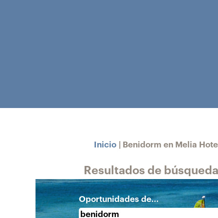
Inicio
|
Benidorm en Melia Hotel
Resultados de búsqueda
Oportunidades de...