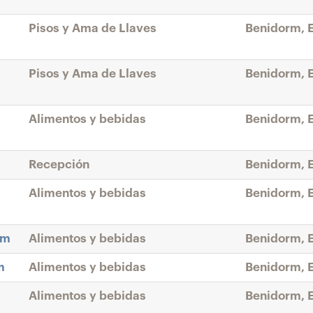
Pisos y Ama de Llaves
Benidorm, 
Pisos y Ama de Llaves
Benidorm, 
Alimentos y bebidas
Benidorm, 
Recepción
Benidorm, 
Alimentos y bebidas
Benidorm, 
rm
Alimentos y bebidas
Benidorm, 
m
Alimentos y bebidas
Benidorm, 
Alimentos y bebidas
Benidorm, 