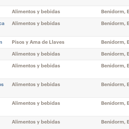
Alimentos y bebidas
Benidorm, 
ca
Alimentos y bebidas
Benidorm, 
m
Pisos y Ama de Llaves
Benidorm, 
Alimentos y bebidas
Benidorm, 
Alimentos y bebidas
Benidorm, 
os
Alimentos y bebidas
Benidorm, 
Alimentos y bebidas
Benidorm, 
Alimentos y bebidas
Benidorm, 