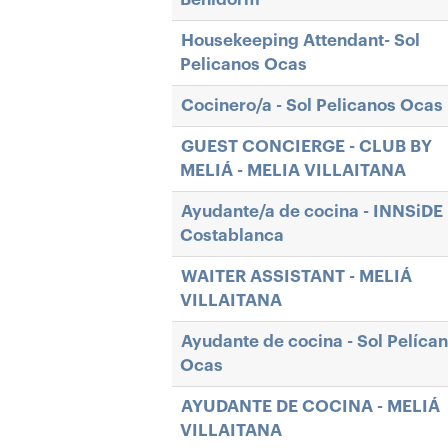
Housekeeping Attendant- Sol
Pelicanos Ocas
Cocinero/a - Sol Pelicanos Ocas
GUEST CONCIERGE - CLUB BY
MELIÁ - MELIA VILLAITANA
Ayudante/a de cocina - INNSiDE
Costablanca
WAITER ASSISTANT - MELIÁ
VILLAITANA
Ayudante de cocina - Sol Pelíca
Ocas
AYUDANTE DE COCINA - MELIÁ
VILLAITANA