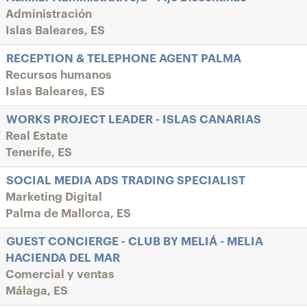
Administración
Islas Baleares, ES
RECEPTION & TELEPHONE AGENT PALMA
Recursos humanos
Islas Baleares, ES
WORKS PROJECT LEADER - ISLAS CANARIAS
Real Estate
Tenerife, ES
SOCIAL MEDIA ADS TRADING SPECIALIST
Marketing Digital
Palma de Mallorca, ES
GUEST CONCIERGE - CLUB BY MELIÁ - MELIA
HACIENDA DEL MAR
Comercial y ventas
Málaga, ES