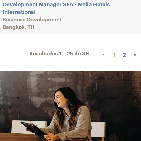
Development Manager SEA - Melia Hotels
International
Business Development
Bangkok, TH
Resultados
1 – 25
de
36
«
1
2
»