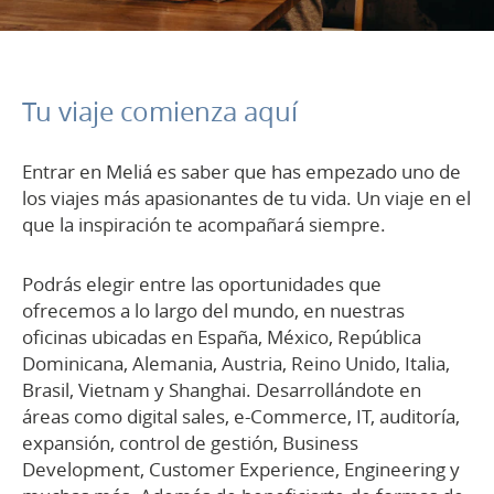
Tu viaje comienza aquí
Entrar en Meliá es saber que has empezado uno de
los viajes más apasionantes de tu vida. Un viaje en el
que la inspiración te acompañará siempre.
Podrás elegir entre las oportunidades que
ofrecemos a lo largo del mundo, en nuestras
oficinas ubicadas en España, México, República
Dominicana, Alemania, Austria, Reino Unido, Italia,
Brasil, Vietnam y Shanghai. Desarrollándote en
áreas como digital sales, e-Commerce, IT, auditoría,
expansión, control de gestión, Business
Development, Customer Experience, Engineering y