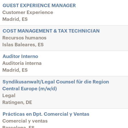
GUEST EXPERIENCE MANAGER
Customer Experience
Madrid, ES
COST MANAGEMENT & TAX TECHNICIAN
Recursos humanos
Islas Baleares, ES
Auditor Interno
Auditoría interna
Madrid, ES
Syndikusanwalt/Legal Counsel für die Region
Central Europe (m/w/d)
Legal
Ratingen, DE
Prácticas en Dpt. Comercial y Ventas
Comercial y ventas
Barcelona, ES