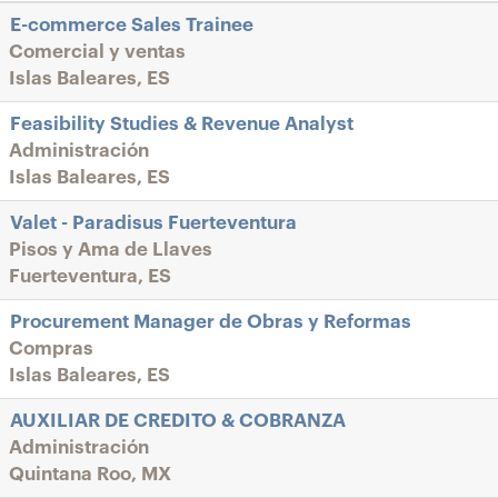
E-commerce Sales Trainee
Comercial y ventas
Islas Baleares, ES
Feasibility Studies & Revenue Analyst
Administración
Islas Baleares, ES
Valet - Paradisus Fuerteventura
Pisos y Ama de Llaves
Fuerteventura, ES
Procurement Manager de Obras y Reformas
Compras
Islas Baleares, ES
AUXILIAR DE CREDITO & COBRANZA
Administración
Quintana Roo, MX