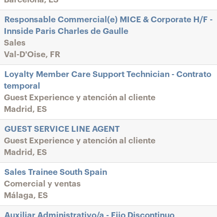
Responsable Commercial(e) MICE & Corporate H/F -
Innside Paris Charles de Gaulle
Sales
Val-D'Oise, FR
Loyalty Member Care Support Technician - Contrato
temporal
Guest Experience y atención al cliente
Madrid, ES
GUEST SERVICE LINE AGENT
Guest Experience y atención al cliente
Madrid, ES
Sales Trainee South Spain
Comercial y ventas
Málaga, ES
Auxiliar Administrativo/a - Fijo Discontinuo