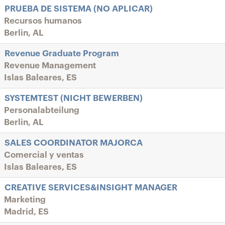
PRUEBA DE SISTEMA (NO APLICAR)
Recursos humanos
Berlin, AL
Revenue Graduate Program
Revenue Management
Islas Baleares, ES
SYSTEMTEST (NICHT BEWERBEN)
Personalabteilung
Berlin, AL
SALES COORDINATOR MAJORCA
Comercial y ventas
Islas Baleares, ES
CREATIVE SERVICES&INSIGHT MANAGER
Marketing
Madrid, ES