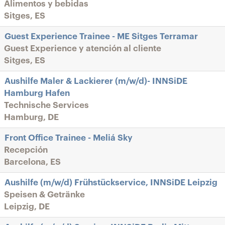
Alimentos y bebidas
Sitges, ES
Guest Experience Trainee - ME Sitges Terramar
Guest Experience y atención al cliente
Sitges, ES
Aushilfe Maler & Lackierer (m/w/d)- INNSiDE
Hamburg Hafen
Technische Services
Hamburg, DE
Front Office Trainee - Meliá Sky
Recepción
Barcelona, ES
Aushilfe (m/w/d) Frühstückservice, INNSiDE Leipzig
Speisen & Getränke
Leipzig, DE