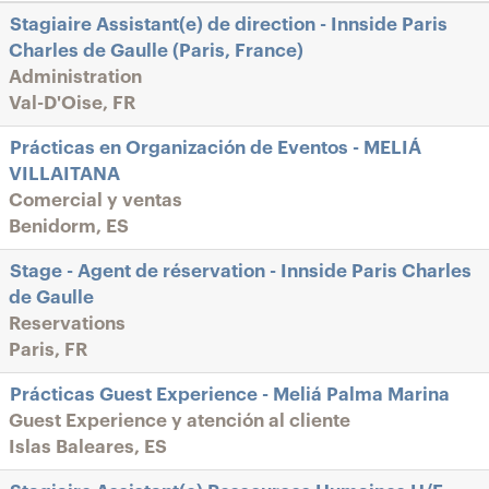
Stagiaire Assistant(e) de direction - Innside Paris
Charles de Gaulle (Paris, France)
Administration
Val-D'Oise, FR
Prácticas en Organización de Eventos - MELIÁ
VILLAITANA
Comercial y ventas
Benidorm, ES
Stage - Agent de réservation - Innside Paris Charles
de Gaulle
Reservations
Paris, FR
Prácticas Guest Experience - Meliá Palma Marina
Guest Experience y atención al cliente
Islas Baleares, ES