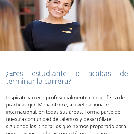
¿Eres estudiante o acabas de
terminar la carrera?
Inspírate y crece profesionalmente con la oferta de
prácticas que Meliá ofrece, a nivel nacional e
internacional, en todas sus áreas. Forma parte de
nuestra comunidad de talentos y desarróllate
siguiendo los itinerarios que hemos preparado para
personas inspiradoras como tú, en cada área.