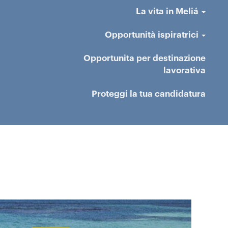
La vita in Meliá
Opportunità ispiratrici
Opportunita per destinazione
lavorativa
Proteggi la tua candidatura