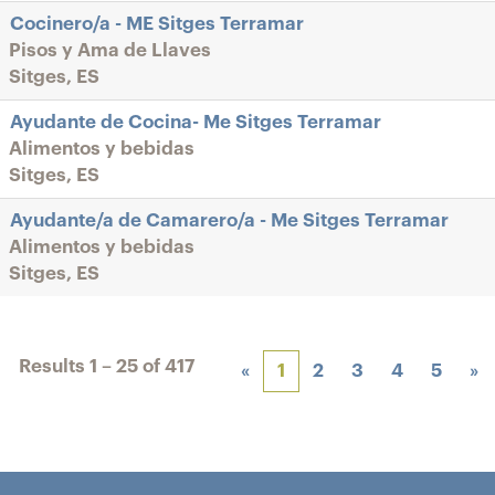
Cocinero/a - ME Sitges Terramar
Pisos y Ama de Llaves
Sitges, ES
Ayudante de Cocina- Me Sitges Terramar
Alimentos y bebidas
Sitges, ES
Ayudante/a de Camarero/a - Me Sitges Terramar
Alimentos y bebidas
Sitges, ES
Results
1 – 25
of
417
«
1
2
3
4
5
»