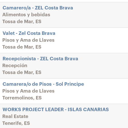
Camarero/a - ZEL Costa Brava
Alimentos y bebidas
Tossa de Mar, ES
Valet - Zel Costa Brava
Pisos y Ama de Llaves
Tossa de Mar, ES
Recepcionista - ZEL Costa Brava
Recepción
Tossa de Mar, ES
Camarera/o de Pisos - Sol Principe
Pisos y Ama de Llaves
Torremolinos, ES
WORKS PROJECT LEADER - ISLAS CANARIAS
Real Estate
Tenerife, ES