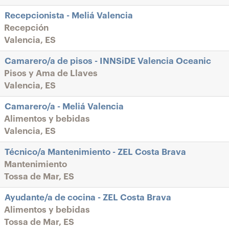
Recepcionista - Meliá Valencia
Recepción
Valencia, ES
Camarero/a de pisos - INNSiDE Valencia Oceanic
Pisos y Ama de Llaves
Valencia, ES
Camarero/a - Meliá Valencia
Alimentos y bebidas
Valencia, ES
Técnico/a Mantenimiento - ZEL Costa Brava
Mantenimiento
Tossa de Mar, ES
Ayudante/a de cocina - ZEL Costa Brava
Alimentos y bebidas
Tossa de Mar, ES