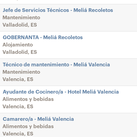
Jefe de Servicios Técnicos - Meliá Recoletos
Mantenimiento
Valladolid, ES
GOBERNANTA - Meliá Recoletos
Alojamiento
Valladolid, ES
Técnico de mantenimiento - Meliá Valencia
Mantenimiento
Valencia, ES
Ayudante de Cocinero/a - Hotel Meliá Valencia
Alimentos y bebidas
Valencia, ES
Camarero/a - Meliá Valencia
Alimentos y bebidas
Valencia, ES