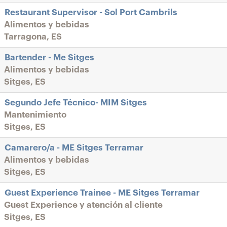
Restaurant Supervisor - Sol Port Cambrils
Alimentos y bebidas
Tarragona, ES
Bartender - Me Sitges
Alimentos y bebidas
Sitges, ES
Segundo Jefe Técnico- MIM Sitges
Mantenimiento
Sitges, ES
Camarero/a - ME Sitges Terramar
Alimentos y bebidas
Sitges, ES
Guest Experience Trainee - ME Sitges Terramar
Guest Experience y atención al cliente
Sitges, ES