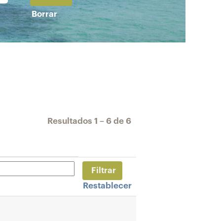
Borrar
Resultados
1 – 6
de
6
Restablecer