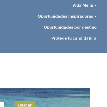
Vida Meliá
Oportunidades inspiradoras
Oportunidades por destino
Protege tu candidatura