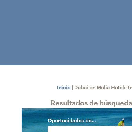
Inicio
|
Dubai en Melia Hotels I
Resultados de búsqueda
Oportunidades de...