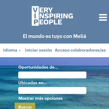
El mundo es tuyo con Meliá
Idioma
Iniciar sesión
Acceso colaboradores/as
Oportunidades de...
Ubicadas en...
Mostrar más opciones