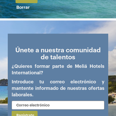
Borrar
Únete a nuestra comunidad
de talentos
¿Quieres formar parte de Meliá Hotels
International?
Introduce tu correo electrónico y
mantente informado de nuestras ofertas
laborales.