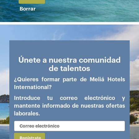
Borrar
Únete a nuestra comunidad
de talentos
¿Quieres formar parte de Meliá Hotels
International?
Introduce tu correo electrónico y
mantente informado de nuestras ofertas
laborales.