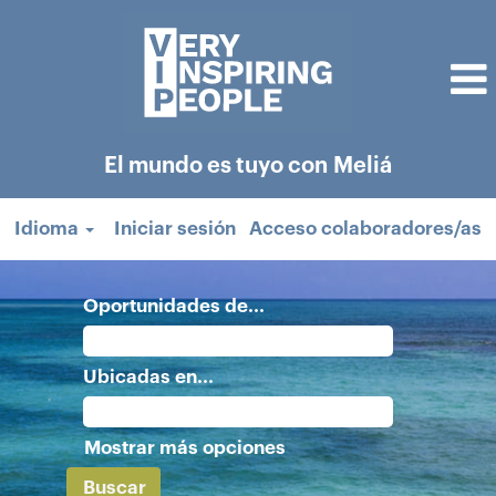
El mundo es tuyo con Meliá
Idioma
Iniciar sesión
Acceso colaboradores/as
Oportunidades de...
Ubicadas en...
Mostrar más opciones