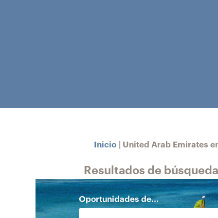
Inicio
|
United Arab Emirates en
Resultados de búsqueda
Oportunidades de...