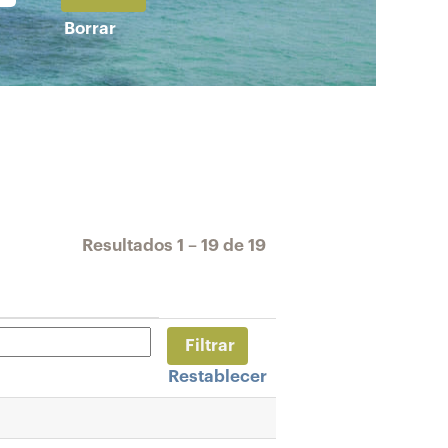
Borrar
Resultados
1 – 19
de
19
Restablecer