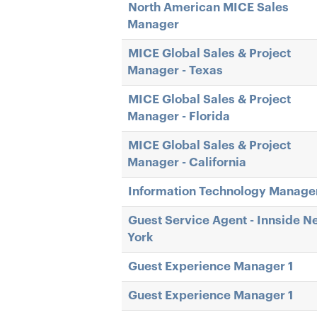
North American MICE Sales
Manager
MICE Global Sales & Project
Manager - Texas
MICE Global Sales & Project
Manager - Florida
MICE Global Sales & Project
Manager - California
Information Technology Manage
Guest Service Agent - Innside N
York
Guest Experience Manager 1
Guest Experience Manager 1