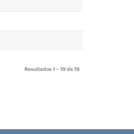
Resultados
1 – 19
de
19