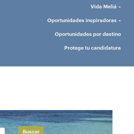
Vida Meliá
Oportunidades inspiradoras
Oportunidades por destino
Protege tu candidatura