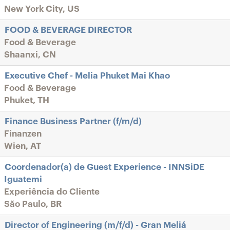
New York City, US
FOOD & BEVERAGE DIRECTOR
Food & Beverage
Shaanxi, CN
Executive Chef - Melia Phuket Mai Khao
Food & Beverage
Phuket, TH
Finance Business Partner (f/m/d)
Finanzen
Wien, AT
Coordenador(a) de Guest Experience - INNSiDE
Iguatemi
Experiência do Cliente
São Paulo, BR
Director of Engineering (m/f/d) - Gran Meliá