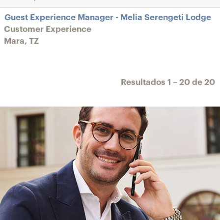
Guest Experience Manager - Melia Serengeti Lodge
Customer Experience
Mara, TZ
Resultados
1 – 20
de
20