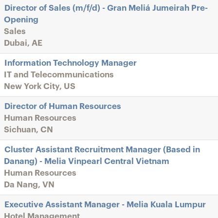
Director of Sales (m/f/d) - Gran Meliá Jumeirah Pre-
Opening
Sales
Dubai, AE
Information Technology Manager
IT and Telecommunications
New York City, US
Director of Human Resources
Human Resources
Sichuan, CN
Cluster Assistant Recruitment Manager (Based in
Danang) - Melia Vinpearl Central Vietnam
Human Resources
Da Nang, VN
Executive Assistant Manager - Melia Kuala Lumpur
Hotel Management