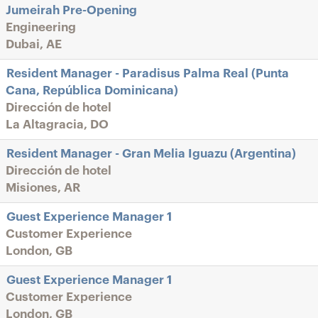
Jumeirah Pre-Opening
Engineering
Dubai, AE
Resident Manager - Paradisus Palma Real (Punta
Cana, República Dominicana)
Dirección de hotel
La Altagracia, DO
Resident Manager - Gran Melia Iguazu (Argentina)
Dirección de hotel
Misiones, AR
Guest Experience Manager 1
Customer Experience
London, GB
Guest Experience Manager 1
Customer Experience
London, GB