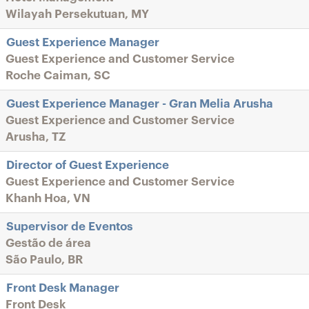
Wilayah Persekutuan, MY
Guest Experience Manager
Guest Experience and Customer Service
Roche Caiman, SC
Guest Experience Manager - Gran Melia Arusha
Guest Experience and Customer Service
Arusha, TZ
Director of Guest Experience
Guest Experience and Customer Service
Khanh Hoa, VN
Supervisor de Eventos
Gestão de área
São Paulo, BR
Front Desk Manager
Front Desk