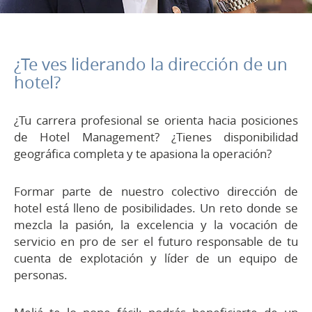
¿Te ves liderando la dirección de un
hotel?
¿Tu carrera profesional se orienta hacia posiciones
de Hotel Management? ¿Tienes disponibilidad
geográfica completa y te apasiona la operación?
Formar parte de nuestro colectivo dirección de
hotel está lleno de posibilidades. Un reto donde se
mezcla la pasión, la excelencia y la vocación de
servicio en pro de ser el futuro responsable de tu
cuenta de explotación y líder de un equipo de
personas.