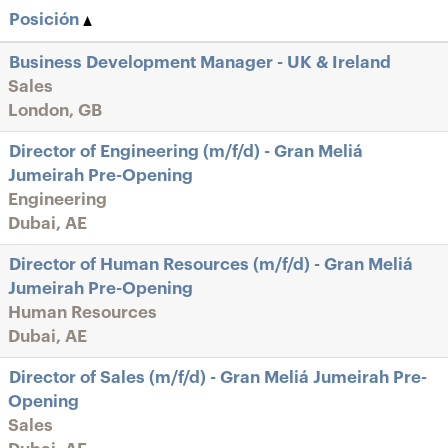
Posición
Business Development Manager - UK & Ireland
Sales
London, GB
Director of Engineering (m/f/d) - Gran Meliá
Jumeirah Pre-Opening
Engineering
Dubai, AE
Director of Human Resources (m/f/d) - Gran Meliá
Jumeirah Pre-Opening
Human Resources
Dubai, AE
Director of Sales (m/f/d) - Gran Meliá Jumeirah Pre-
Opening
Sales